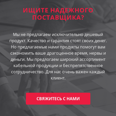
ИЩИТЕ НАДЕЖНОГО
ПОСТАВЩИКА?
Мы не предлагаем исключительно дешевый
продукт. Качество и гарантия стоят своих денег.
Но предлагаемые нами продукты помогут вам
сэкономить ваше драгоценное время, нервы и
деньги. Мы предлогаем широкий ассортимент
кабельной продукции и беспрепятственное
сотрудничество. Для нас очень важен каждый
клиент.
СВЯЖИТЕСЬ С НАМИ