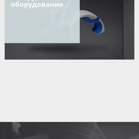
оборудование