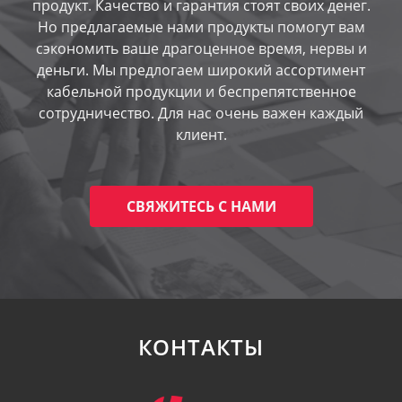
продукт. Качество и гарантия стоят своих денег.
Но предлагаемые нами продукты помогут вам
сэкономить ваше драгоценное время, нервы и
деньги. Мы предлогаем широкий ассортимент
кабельной продукции и беспрепятственное
сотрудничество. Для нас очень важен каждый
клиент.
СВЯЖИТЕСЬ С НАМИ
КОНТАКТЫ