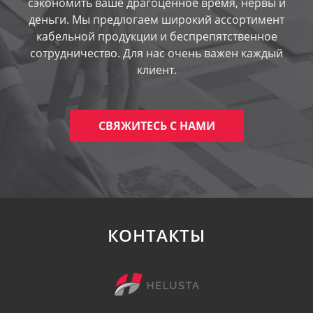
сэкономить ваше драгоценное время, нервы и
деньги. Мы предлогаем широкий ассортимент
кабельной продукции и беспрепятственное
сотрудничество. Для нас очень важен каждый
клиент.
СВЯЖИТЕСЬ С НАМИ
КОНТАКТЫ