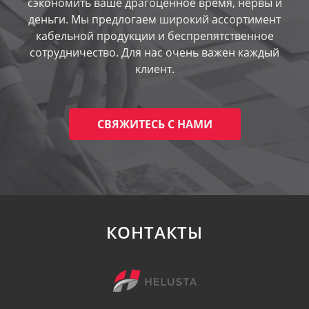
сэкономить ваше драгоценное время, нервы и
деньги. Мы предлогаем широкий ассортимент
кабельной продукции и беспрепятственное
сотрудничество. Для нас очень важен каждый
клиент.
СВЯЖИТЕСЬ С НАМИ
КОНТАКТЫ