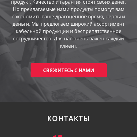
продукт. Качество и гарантия стоят своих денег.
Но предлагаемые нами продукты помогут вам
сэкономить ваше драгоценное время, нервы и
деньги. Мы предлогаем широкий ассортимент
кабельной продукции и беспрепятственное
сотрудничество. Для нас очень важен каждый
клиент.
СВЯЖИТЕСЬ С НАМИ
КОНТАКТЫ