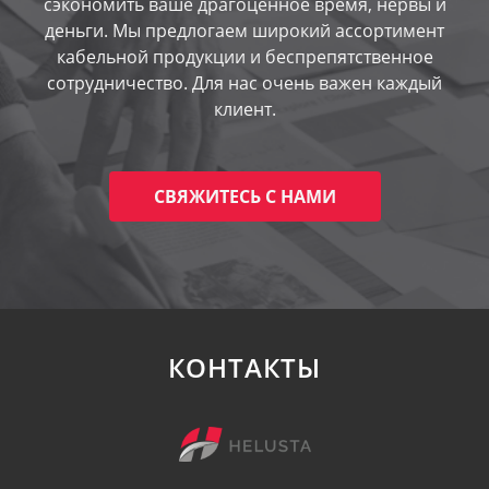
сэкономить ваше драгоценное время, нервы и
деньги. Мы предлогаем широкий ассортимент
кабельной продукции и беспрепятственное
сотрудничество. Для нас очень важен каждый
клиент.
СВЯЖИТЕСЬ С НАМИ
КОНТАКТЫ