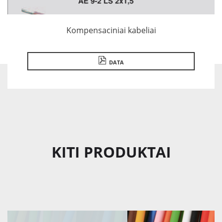
Kompensaciniai kabeliai
DATA
KITI PRODUKTAI